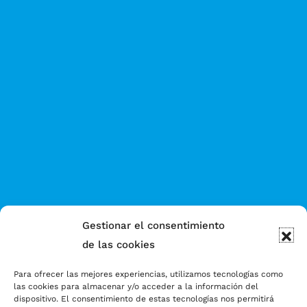
Gestionar el consentimiento
de las cookies
Para ofrecer las mejores experiencias, utilizamos tecnologías como
las cookies para almacenar y/o acceder a la información del
dispositivo. El consentimiento de estas tecnologías nos permitirá