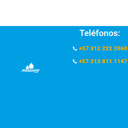
Teléfonos:
+57 312 222 2060
+57 313 811 1147