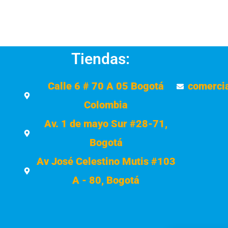
Tiendas:
Calle 6 # 70 A 05 Bogotá
comerci
Colombia
Av. 1 de mayo Sur #28-71,
Bogotá
Av José Celestino Mutis #103
A - 80, Bogotá