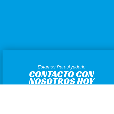
Estamos Para Ayudarle
CONTACTO CON
NOSOTROS HOY