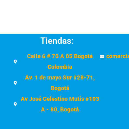
Tiendas:
Calle 6 # 70 A 05 Bogotá
comerci
Colombia
Av. 1 de mayo Sur #28-71,
Bogotá
Av José Celestino Mutis #103
A - 80, Bogotá