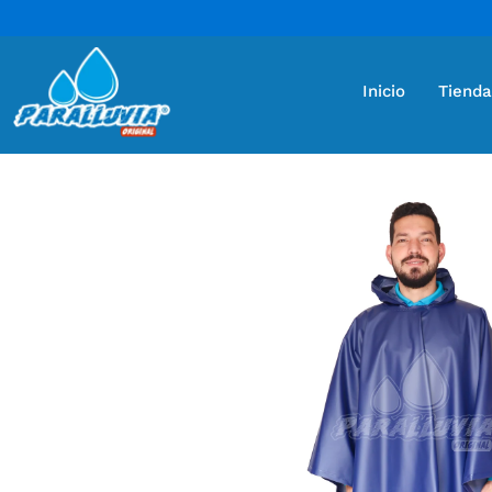
Inicio
Tienda