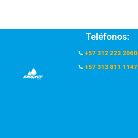
Teléfonos:
+57 312 222 2060
+57 313 811 1147