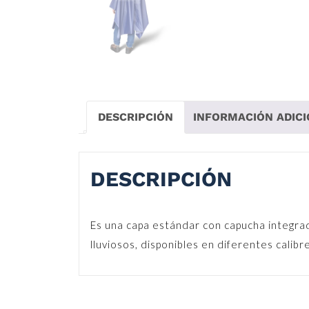
DESCRIPCIÓN
INFORMACIÓN ADIC
DESCRIPCIÓN
Es una capa estándar con capucha integrad
lluviosos, disponibles en diferentes calib