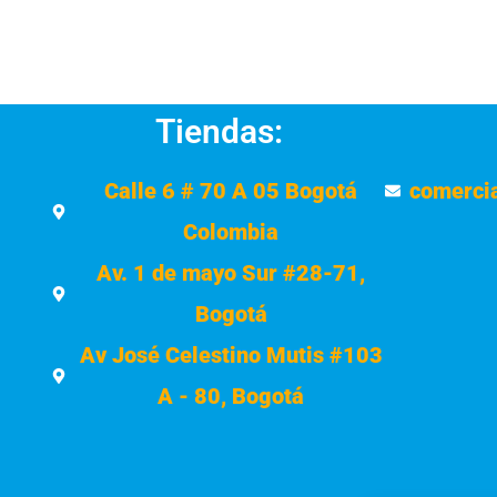
Tiendas:
Calle 6 # 70 A 05 Bogotá
comerci
Colombia
Av. 1 de mayo Sur #28-71,
Bogotá
Av José Celestino Mutis #103
A - 80, Bogotá