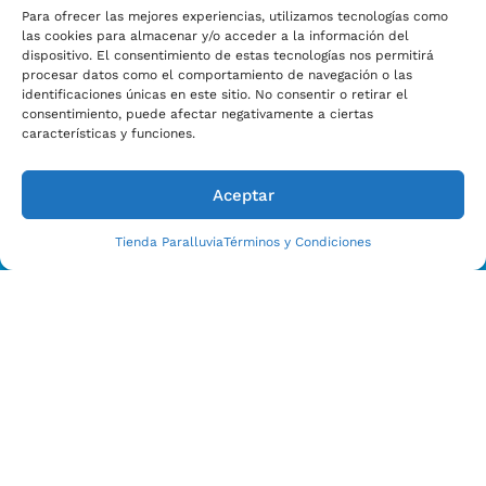
Para ofrecer las mejores experiencias, utilizamos tecnologías como
las cookies para almacenar y/o acceder a la información del
dispositivo. El consentimiento de estas tecnologías nos permitirá
procesar datos como el comportamiento de navegación o las
identificaciones únicas en este sitio. No consentir o retirar el
consentimiento, puede afectar negativamente a ciertas
características y funciones.
Aceptar
Tienda Paralluvia
Términos y Condiciones