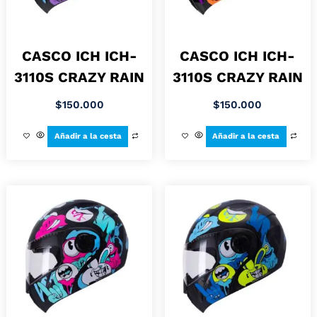
CASCO ICH ICH-
CASCO ICH ICH-
3110S CRAZY RAIN
3110S CRAZY RAIN
$
150.000
$
150.000
Añadir a la cesta
Añadir a la cesta