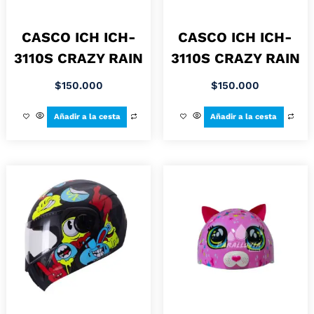
CASCO ICH ICH-
CASCO ICH ICH-
3110S CRAZY RAIN
3110S CRAZY RAIN
$
150.000
$
150.000
Añadir a la cesta
Añadir a la cesta