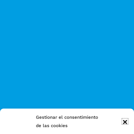
Gestionar el consentimiento
de las cookies