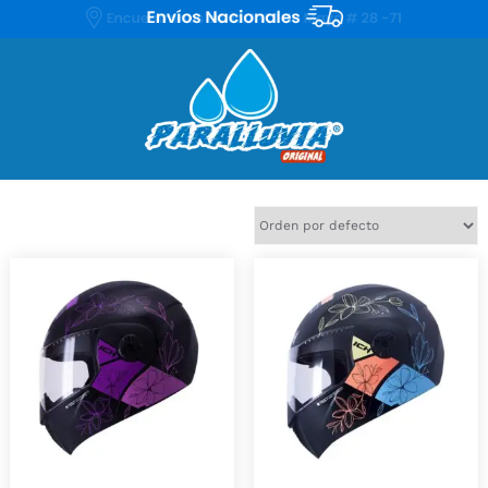
Mostrando 11 resultados