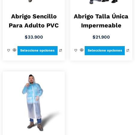
Abrigo Sencillo
Abrigo Talla Única
Para Adulto PVC
Impermeable
$
33.900
$
21.900
Seleccione opciones
Seleccione opciones