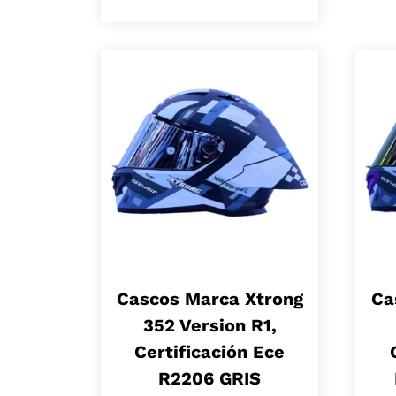
Cascos Marca Xtrong
Ca
352 Version R1,
Certificación Ece
R2206 GRIS