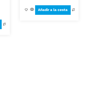
Añadir a la cesta