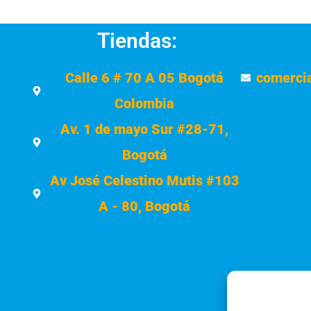
Tiendas:
Calle 6 # 70 A 05 Bogotá
comerci
Colombia
Av. 1 de mayo Sur #28-71,
Bogotá
Av José Celestino Mutis #103
A - 80, Bogotá