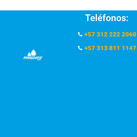
Teléfonos:
+57 312 222 2060
+57 313 811 1147