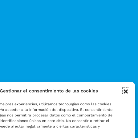
Gestionar el consentimiento de las cookies
mejores experiencias, utilizamos tecnologías como las cookies
/o acceder a la información del dispositivo. El consentimiento
gías nos permitirá procesar datos como el comportamiento de
identificaciones únicas en este sitio. No consentir o retirar el
puede afectar negativamente a ciertas características y