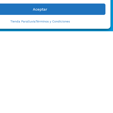
Aceptar
Tienda Paralluvia
Términos y Condiciones