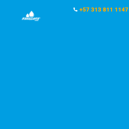
+57 313 811 1147