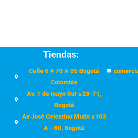
Tiendas:
Calle 6 # 70 A 05 Bogotá
comerci
Colombia
Av. 1 de mayo Sur #28-71,
Bogotá
Av José Celestino Mutis #103
A - 80, Bogotá