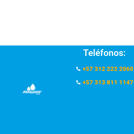
Teléfonos:
+57 312 222 2060
+57 313 811 1147