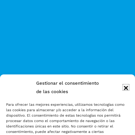
Gestionar el consentimiento
de las cookies
Para ofrecer las mejores experiencias, utilizamos tecnologías como
las cookies para almacenar y/o acceder a la información del
dispositivo. El consentimiento de estas tecnologías nos permitirá
procesar datos como el comportamiento de navegación o las
identificaciones únicas en este sitio. No consentir o retirar el
consentimiento, puede afectar negativamente a ciertas