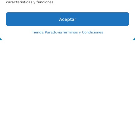
características y funciones.
Aceptar
Tienda Paralluvia
Términos y Condiciones