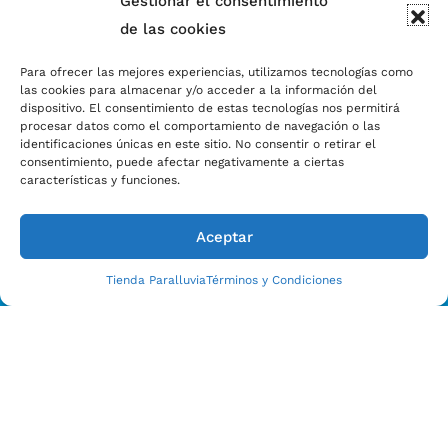
Gestionar el consentimiento
de las cookies
Para ofrecer las mejores experiencias, utilizamos tecnologías como
las cookies para almacenar y/o acceder a la información del
dispositivo. El consentimiento de estas tecnologías nos permitirá
procesar datos como el comportamiento de navegación o las
identificaciones únicas en este sitio. No consentir o retirar el
consentimiento, puede afectar negativamente a ciertas
características y funciones.
Aceptar
Tienda Paralluvia
Términos y Condiciones