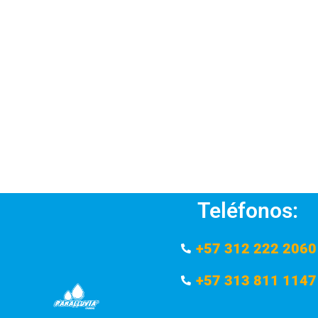
Teléfonos:
+57 312 222 2060
+57 313 811 1147