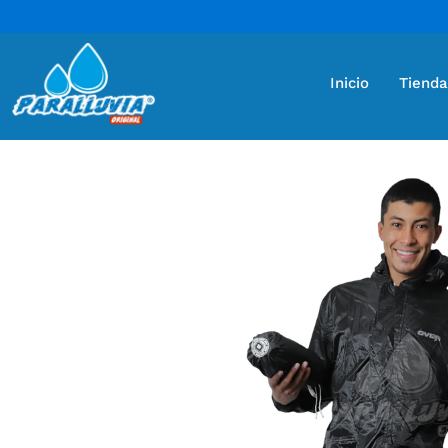
Inicio
Tienda