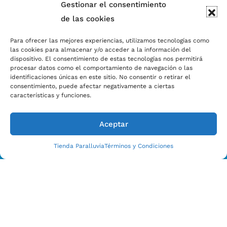
Gestionar el consentimiento
de las cookies
Para ofrecer las mejores experiencias, utilizamos tecnologías como
las cookies para almacenar y/o acceder a la información del
dispositivo. El consentimiento de estas tecnologías nos permitirá
procesar datos como el comportamiento de navegación o las
identificaciones únicas en este sitio. No consentir o retirar el
consentimiento, puede afectar negativamente a ciertas
características y funciones.
Aceptar
Tienda Paralluvia
Términos y Condiciones