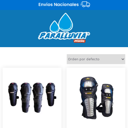
Mostrando 5 resultados