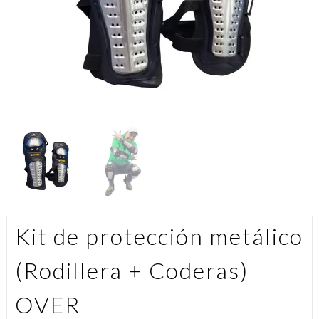
Kit de protección metálico
(Rodillera + Coderas)
OVER