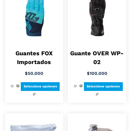
Guantes FOX
Guante OVER WP-
Importados
02
$
50.000
$
100.000
Seleccione opciones
Seleccione opciones