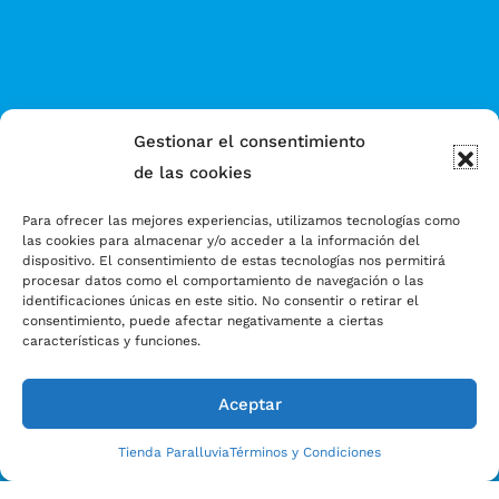
Gestionar el consentimiento
de las cookies
Para ofrecer las mejores experiencias, utilizamos tecnologías como
las cookies para almacenar y/o acceder a la información del
dispositivo. El consentimiento de estas tecnologías nos permitirá
procesar datos como el comportamiento de navegación o las
identificaciones únicas en este sitio. No consentir o retirar el
consentimiento, puede afectar negativamente a ciertas
características y funciones.
Aceptar
Tienda Paralluvia
Términos y Condiciones