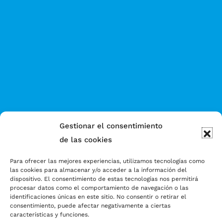
Gestionar el consentimiento
de las cookies
Para ofrecer las mejores experiencias, utilizamos tecnologías como
las cookies para almacenar y/o acceder a la información del
dispositivo. El consentimiento de estas tecnologías nos permitirá
procesar datos como el comportamiento de navegación o las
identificaciones únicas en este sitio. No consentir o retirar el
consentimiento, puede afectar negativamente a ciertas
características y funciones.