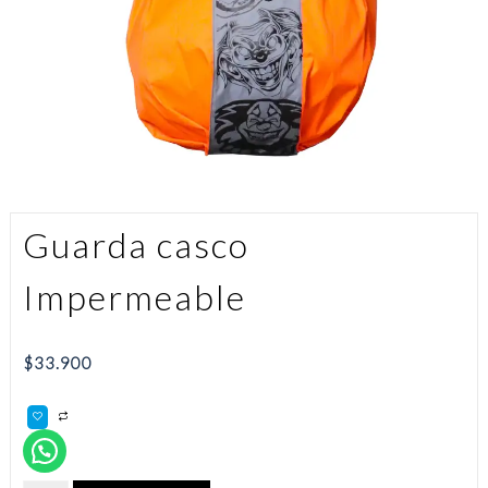
Guarda casco
Impermeable
$
33.900