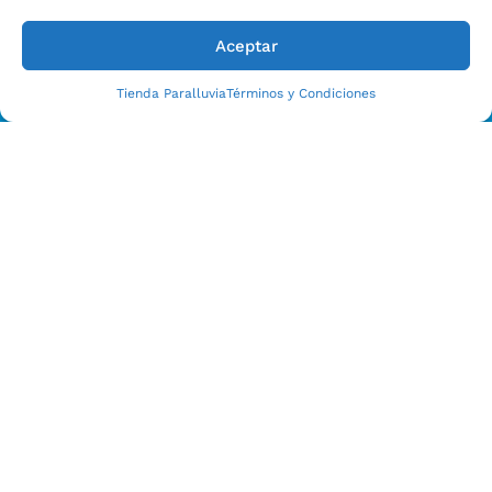
Aceptar
Tienda Paralluvia
Términos y Condiciones