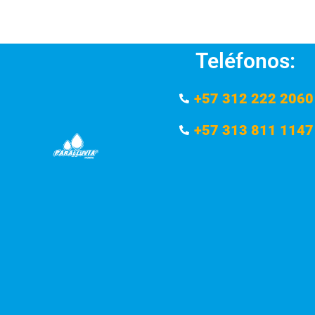
Teléfonos:
+57 312 222 2060
+57 313 811 1147