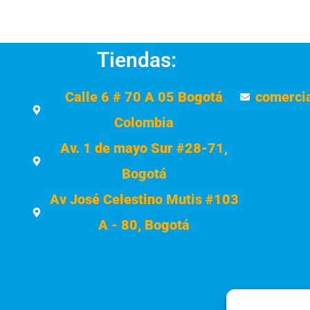
Tiendas:
Calle 6 # 70 A 05 Bogotá
comerci
Colombia
Av. 1 de mayo Sur #28-71,
Bogotá
Av José Celestino Mutis #103
A - 80, Bogotá