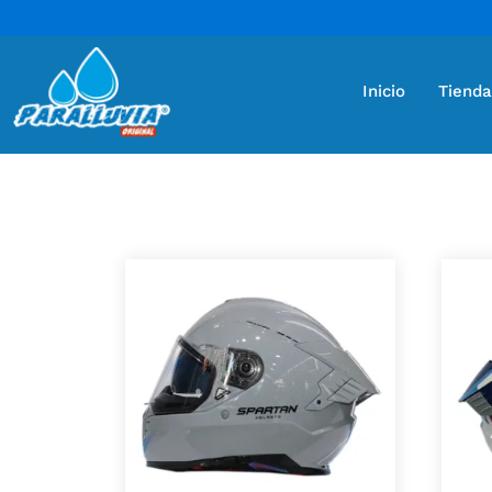
Inicio
Tienda
Mostrando 5 resultados