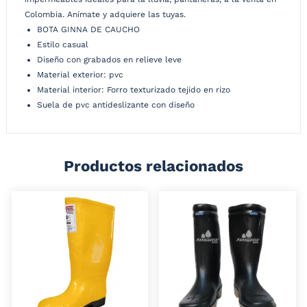
Colombia. Anímate y adquiere las tuyas.
BOTA GINNA DE CAUCHO
Estilo casual
Diseño con grabados en relieve leve
Material exterior: pvc
Material interior: Forro texturizado tejido en rizo
Suela de pvc antideslizante con diseño
Productos relacionados