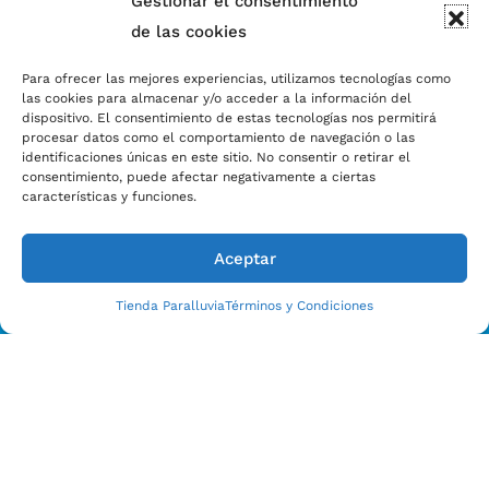
Gestionar el consentimiento
de las cookies
Para ofrecer las mejores experiencias, utilizamos tecnologías como
las cookies para almacenar y/o acceder a la información del
dispositivo. El consentimiento de estas tecnologías nos permitirá
procesar datos como el comportamiento de navegación o las
identificaciones únicas en este sitio. No consentir o retirar el
consentimiento, puede afectar negativamente a ciertas
características y funciones.
Aceptar
Tienda Paralluvia
Términos y Condiciones