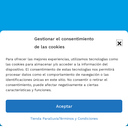
Gestionar el consentimiento
de las cookies
Para ofrecer las mejores experiencias, utilizamos tecnologías como
las cookies para almacenar y/o acceder a la información del
dispositivo. El consentimiento de estas tecnologías nos permitirá
procesar datos como el comportamiento de navegación o las
identificaciones únicas en este sitio. No consentir o retirar el
consentimiento, puede afectar negativamente a ciertas
características y funciones.
Aceptar
Tienda Paralluvia
Términos y Condiciones