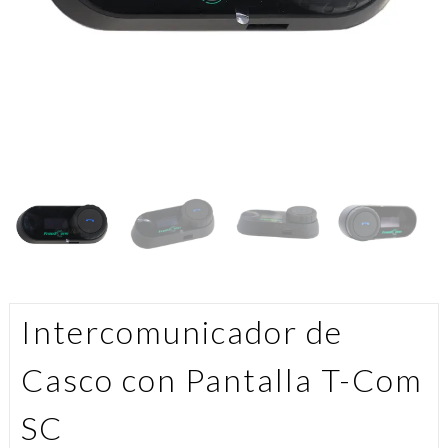
Intercomunicador de
Casco con Pantalla T-Com
SC