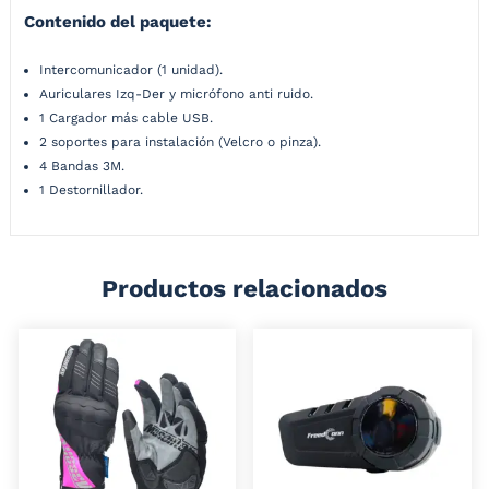
Contenido del paquete:
Intercomunicador (1 unidad).
Auriculares Izq-Der y micrófono anti ruido.
1 Cargador más cable USB.
2 soportes para instalación (Velcro o pinza).
4 Bandas 3M.
1 Destornillador.
Productos relacionados