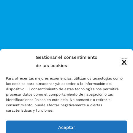
Gestionar el consentimiento
de las cookies
Para ofrecer las mejores experiencias, utilizamos tecnologías como
las cookies para almacenar y/o acceder a la información del
dispositivo. El consentimiento de estas tecnologías nos permitirá
procesar datos como el comportamiento de navegación o las
identificaciones únicas en este sitio. No consentir o retirar el
consentimiento, puede afectar negativamente a ciertas
características y funciones.
Aceptar