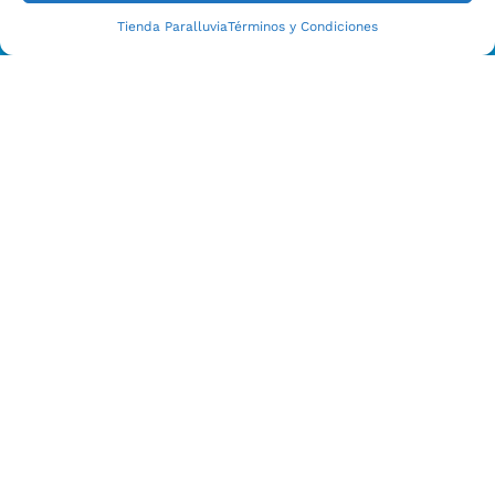
Tienda Paralluvia
Términos y Condiciones