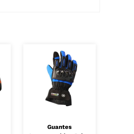
Guantes