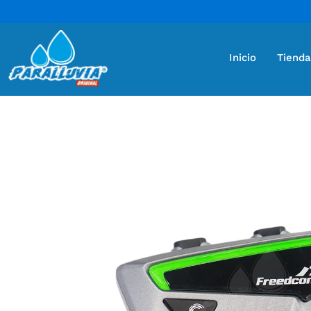
Inicio
Tienda