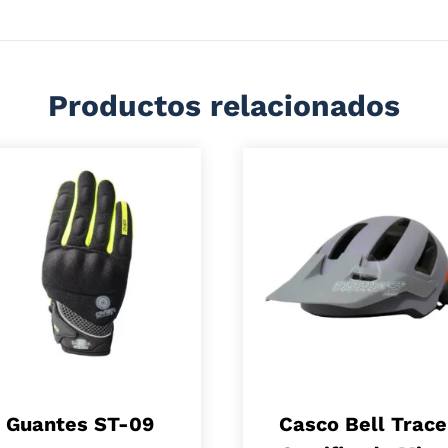
Productos relacionados
Guantes ST-09
Casco Bell Trace