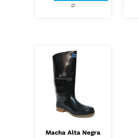
Macha Alta Negra