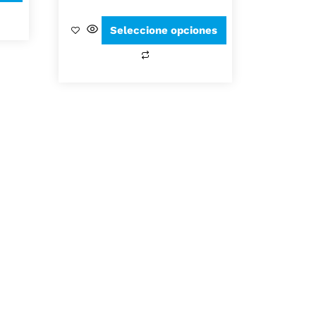
Seleccione opciones