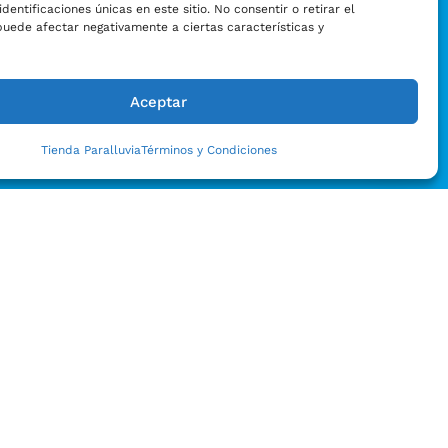
identificaciones únicas en este sitio. No consentir o retirar el
puede afectar negativamente a ciertas características y
Aceptar
Tienda Paralluvia
Términos y Condiciones