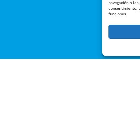
navegación o las 
consentimiento, 
funciones.