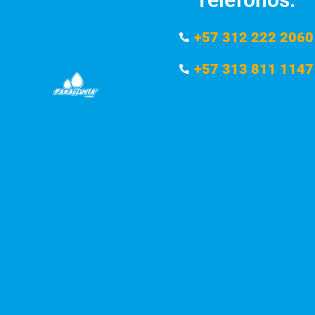
+57 312 222 2060
+57 313 811 1147