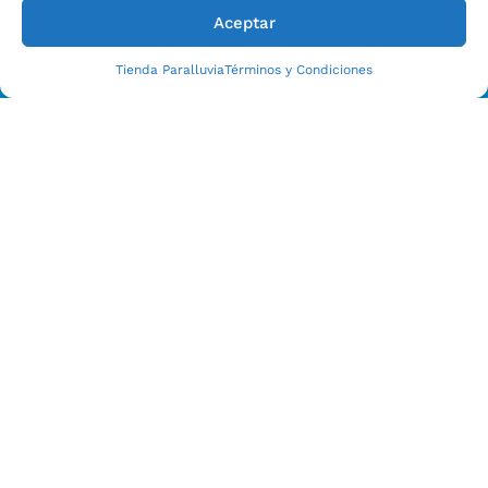
Aceptar
Tienda Paralluvia
Términos y Condiciones