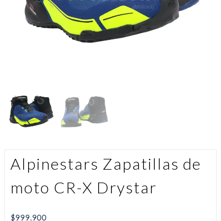
Alpinestars Zapatillas de
moto CR-X Drystar
$
999.900