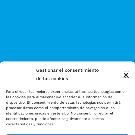
Gestionar el consentimiento
de las cookies
Para ofrecer las mejores experiencias, utilizamos tecnologías como
las cookies para almacenar y/o acceder a la información del
dispositivo. El consentimiento de estas tecnologías nos permitirá
procesar datos como el comportamiento de navegación o las
identificaciones únicas en este sitio. No consentir o retirar el
consentimiento, puede afectar negativamente a ciertas
características y funciones.