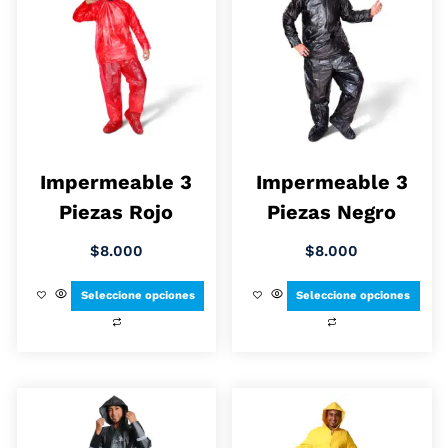
Impermeable 3
Impermeable 3
Piezas Rojo
Piezas Negro
$
8.000
$
8.000
Seleccione opciones
Seleccione opciones