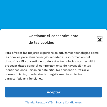
Gestionar el consentimiento
de las cookies
Para ofrecer las mejores experiencias, utilizamos tecnologías como
las cookies para almacenar y/o acceder a la información del
dispositivo. El consentimiento de estas tecnologías nos permitirá
procesar datos como el comportamiento de navegación o las
identificaciones únicas en este sitio. No consentir o retirar el
consentimiento, puede afectar negativamente a ciertas
características y funciones.
Aceptar
Tienda Paralluvia
Términos y Condiciones