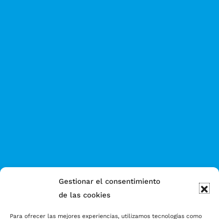
Gestionar el consentimiento
de las cookies
Para ofrecer las mejores experiencias, utilizamos tecnologías como