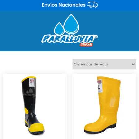
Mostrando 7 resultados