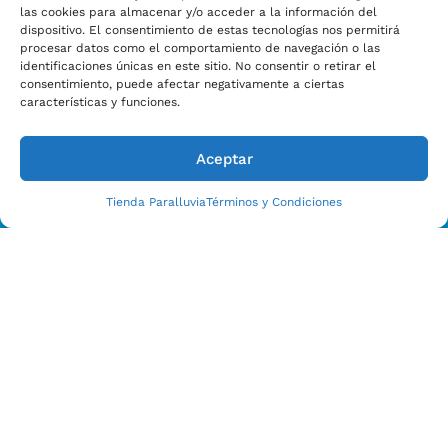
las cookies para almacenar y/o acceder a la información del
dispositivo. El consentimiento de estas tecnologías nos permitirá
procesar datos como el comportamiento de navegación o las
identificaciones únicas en este sitio. No consentir o retirar el
consentimiento, puede afectar negativamente a ciertas
características y funciones.
Aceptar
Tienda Paralluvia
Términos y Condiciones