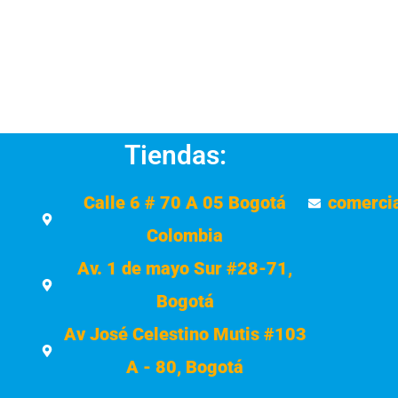
Tiendas:
Calle 6 # 70 A 05 Bogotá
comerci
Colombia
Av. 1 de mayo Sur #28-71,
Bogotá
Av José Celestino Mutis #103
A - 80, Bogotá