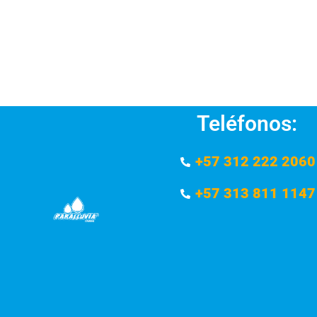
Teléfonos:
+57 312 222 2060
+57 313 811 1147