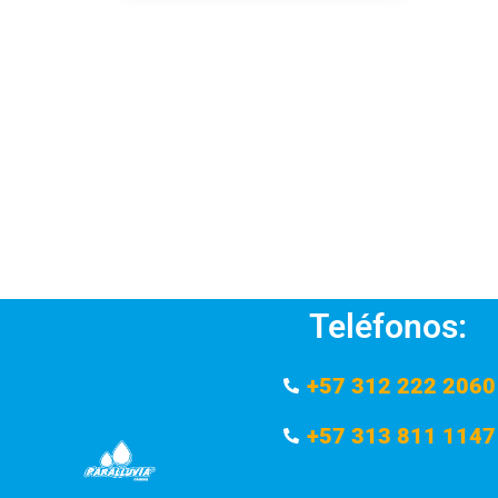
Teléfonos:
+57 312 222 2060
+57 313 811 1147