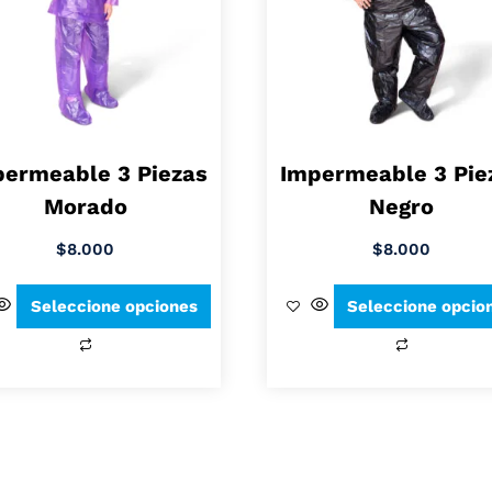
ermeable 3 Piezas
Impermeable 3 Pie
Morado
Negro
$
8.000
$
8.000
Seleccione opciones
Seleccione opcio