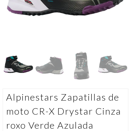
Alpinestars Zapatillas de
moto CR-X Drystar Cinza
roxo Verde Azulada