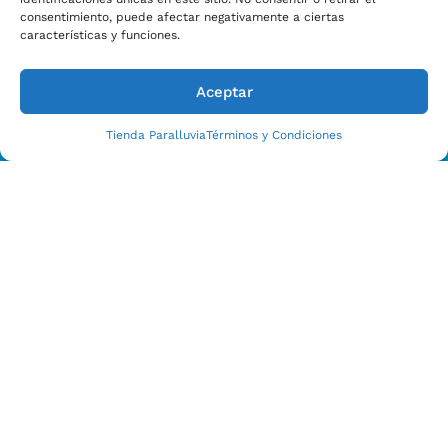
consentimiento, puede afectar negativamente a ciertas
características y funciones.
Aceptar
Tienda Paralluvia
Términos y Condiciones