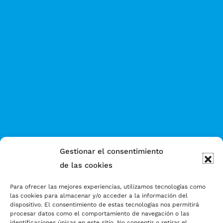
Gestionar el consentimiento
de las cookies
Para ofrecer las mejores experiencias, utilizamos tecnologías como
las cookies para almacenar y/o acceder a la información del
dispositivo. El consentimiento de estas tecnologías nos permitirá
procesar datos como el comportamiento de navegación o las
identificaciones únicas en este sitio. No consentir o retirar el