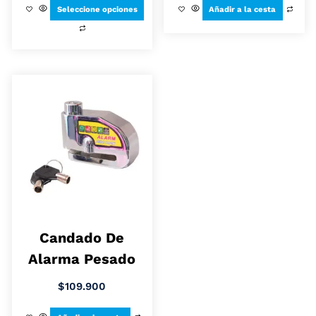
Seleccione opciones
Añadir a la cesta
Candado De
Alarma Pesado
$
109.900