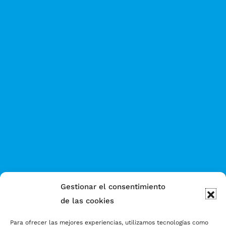
Gestionar el consentimiento
de las cookies
Para ofrecer las mejores experiencias, utilizamos tecnologías como