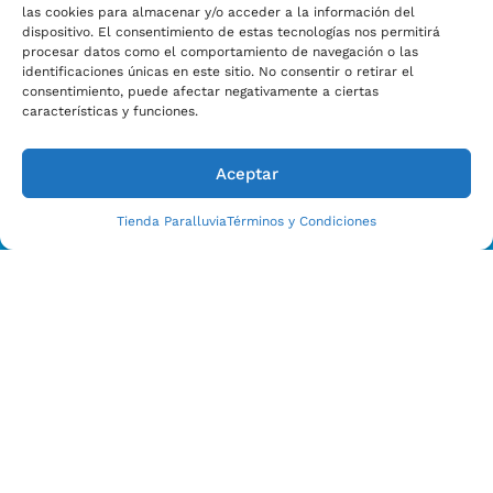
las cookies para almacenar y/o acceder a la información del
dispositivo. El consentimiento de estas tecnologías nos permitirá
procesar datos como el comportamiento de navegación o las
identificaciones únicas en este sitio. No consentir o retirar el
consentimiento, puede afectar negativamente a ciertas
características y funciones.
Aceptar
Tienda Paralluvia
Términos y Condiciones