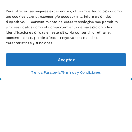
Para ofrecer las mejores experiencias, utilizamos tecnologías como
las cookies para almacenar y/o acceder a la información del
dispositivo. El consentimiento de estas tecnologías nos permitirá
procesar datos como el comportamiento de navegación o las
identificaciones únicas en este sitio. No consentir o retirar el
consentimiento, puede afectar negativamente a ciertas
características y funciones.
Aceptar
Tienda Paralluvia
Términos y Condiciones