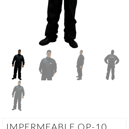
IMPERMEABLE OP-10