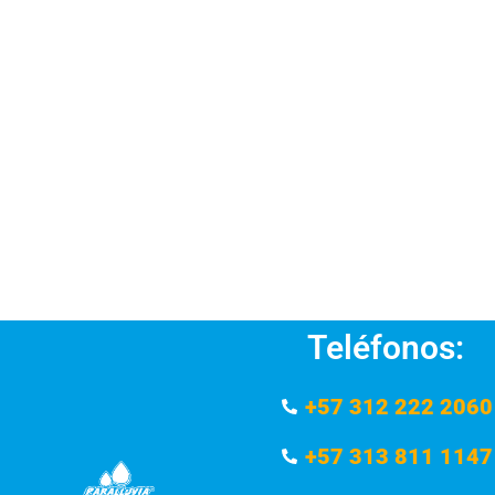
Teléfonos:
+57 312 222 2060
+57 313 811 1147