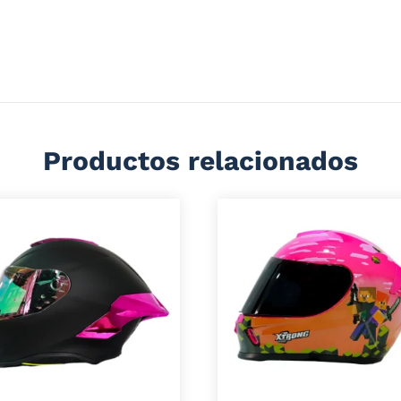
Productos relacionados