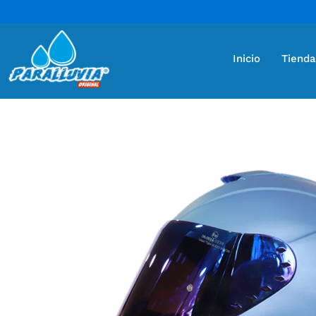
Inicio
Tienda