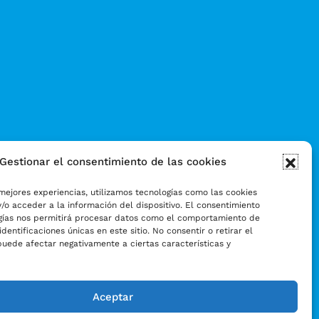
Gestionar el consentimiento de las cookies
mejores experiencias, utilizamos tecnologías como las cookies
/o acceder a la información del dispositivo. El consentimiento
gías nos permitirá procesar datos como el comportamiento de
identificaciones únicas en este sitio. No consentir o retirar el
puede afectar negativamente a ciertas características y
Aceptar