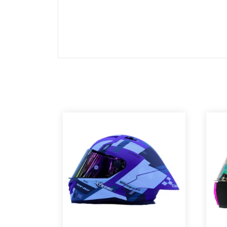
ambiente fresco.