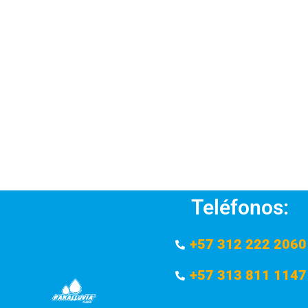
Teléfonos:
+57 312 222 2060
+57 313 811 1147