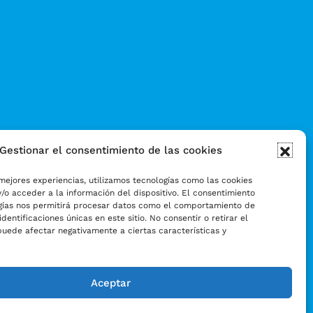
Gestionar el consentimiento de las cookies
mejores experiencias, utilizamos tecnologías como las cookies
/o acceder a la información del dispositivo. El consentimiento
gías nos permitirá procesar datos como el comportamiento de
identificaciones únicas en este sitio. No consentir o retirar el
puede afectar negativamente a ciertas características y
Aceptar