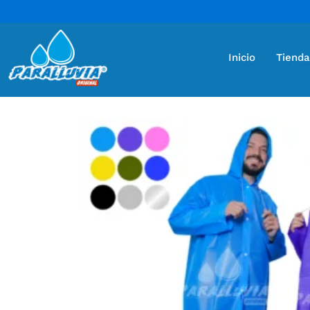
Inicio
Tienda