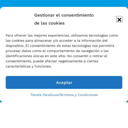
Gestionar el consentimiento
de las cookies
Para ofrecer las mejores experiencias, utilizamos tecnologías como
las cookies para almacenar y/o acceder a la información del
dispositivo. El consentimiento de estas tecnologías nos permitirá
procesar datos como el comportamiento de navegación o las
identificaciones únicas en este sitio. No consentir o retirar el
consentimiento, puede afectar negativamente a ciertas
características y funciones.
Aceptar
Tienda Paralluvia
Términos y Condiciones