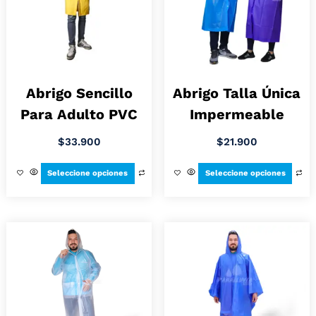
Abrigo Sencillo
Abrigo Talla Única
Para Adulto PVC
Impermeable
$
33.900
$
21.900
Seleccione opciones
Seleccione opciones