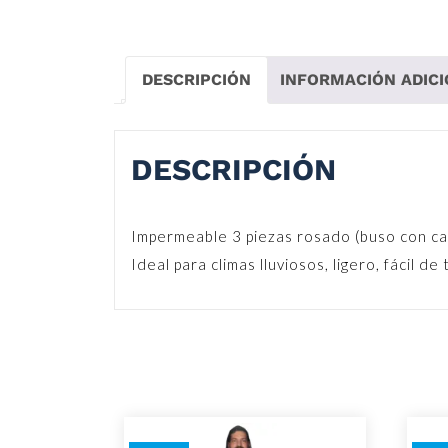
DESCRIPCIÓN
INFORMACIÓN ADIC
DESCRIPCIÓN
Impermeable 3 piezas rosado (buso con cap
Ideal para climas lluviosos, ligero, fácil d