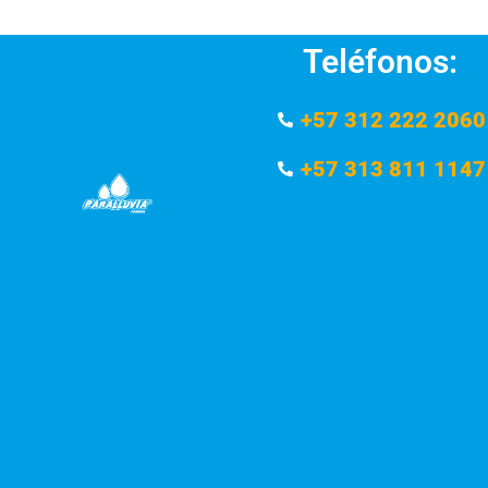
Teléfonos:
+57 312 222 2060
+57 313 811 1147