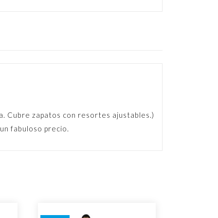
a. Cubre zapatos con resortes ajustables.)
 un fabuloso precio.