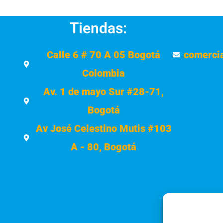
Tiendas:
Calle 6 # 70 A 05 Bogotá
comerci
Colombia
Av. 1 de mayo Sur #28-71,
Bogotá
Av José Celestino Mutis #103
A - 80, Bogotá