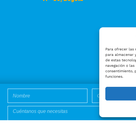
Para ofrecer las 
para almacenar y
de estas tecnolo
navegación o las 
consentimiento, 
funciones.