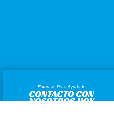
Estamos Para Ayudarle
CONTACTO CON
NOSOTROS HOY