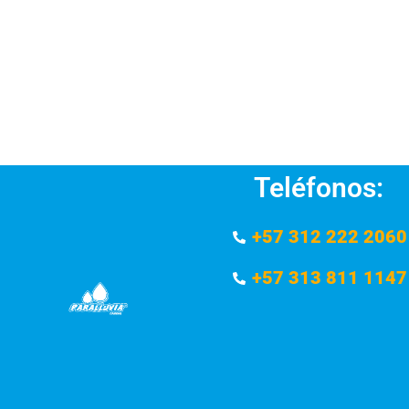
Teléfonos:
+57 312 222 2060
+57 313 811 1147