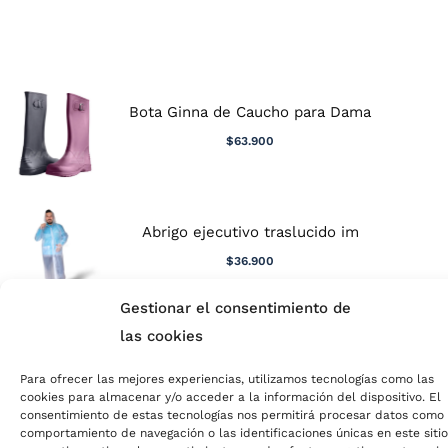
Bota Ginna de Caucho para Dama
$
63.900
Abrigo ejecutivo traslucido im
$
36.900
Gestionar el consentimiento de
las cookies
Para ofrecer las mejores experiencias, utilizamos tecnologías como las
cookies para almacenar y/o acceder a la información del dispositivo. El
consentimiento de estas tecnologías nos permitirá procesar datos como 
comportamiento de navegación o las identificaciones únicas en este sitio