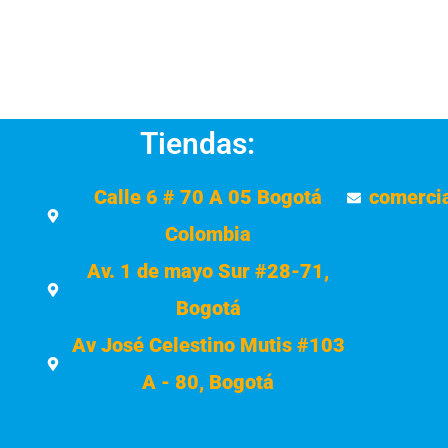
Tiendas:
Calle 6 # 70 A 05 Bogotá
comerci
Colombia
Av. 1 de mayo Sur #28-71,
Bogotá
Av José Celestino Mutis #103
A - 80, Bogotá