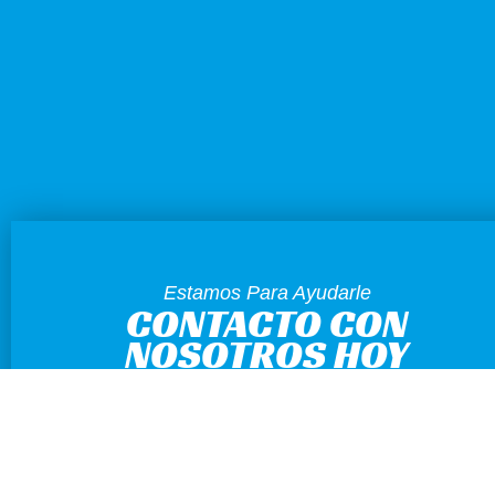
Estamos Para Ayudarle
CONTACTO CON
NOSOTROS HOY