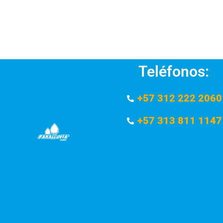
Teléfonos:
+57 312 222 2060
+57 313 811 1147