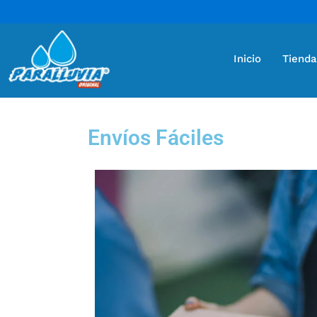
Inicio
Tienda
Envíos Fáciles