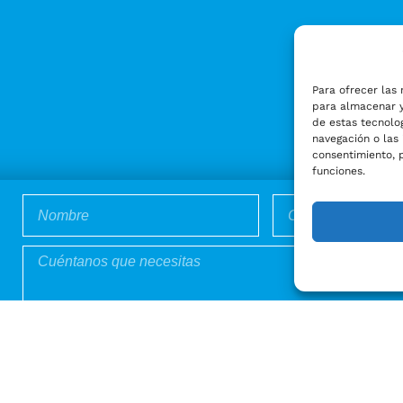
Para ofrecer las 
para almacenar y
de estas tecnolo
navegación o las 
consentimiento, 
funciones.