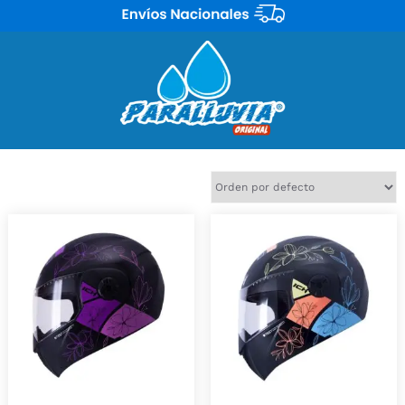
Mostrando 9 resultados