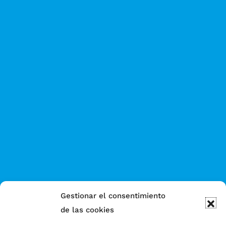
Gestionar el consentimiento
de las cookies