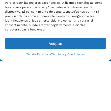
Para ofrecer las mejores experiencias, utilizamos tecnologías como
las cookies para almacenar y/o acceder a la información del
dispositivo. El consentimiento de estas tecnologías nos permitirá
procesar datos como el comportamiento de navegación o las
identificaciones únicas en este sitio. No consentir o retirar el
consentimiento, puede afectar negativamente a ciertas
características y funciones.
Aceptar
Tienda Paralluvia
Términos y Condiciones