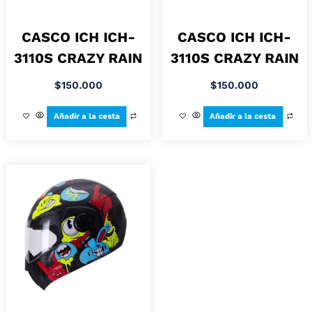
CASCO ICH ICH-
CASCO ICH ICH-
3110S CRAZY RAIN
3110S CRAZY RAIN
$
150.000
$
150.000
Añadir a la cesta
Añadir a la cesta