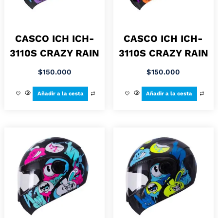
CASCO ICH ICH-
CASCO ICH ICH-
3110S CRAZY RAIN
3110S CRAZY RAIN
$
150.000
$
150.000
Añadir a la cesta
Añadir a la cesta