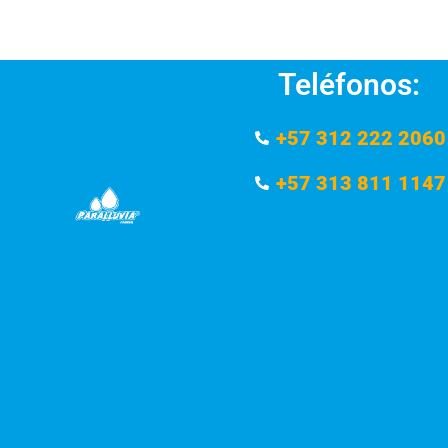
Teléfonos:
+57 312 222 2060
+57 313 811 1147