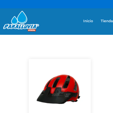
Inicio
Tienda
Mostrando el único resultado