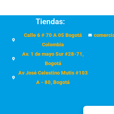
Tiendas:
Calle 6 # 70 A 05 Bogotá
comerci
Colombia
Av. 1 de mayo Sur #28-71,
Bogotá
Av José Celestino Mutis #103
A - 80, Bogotá