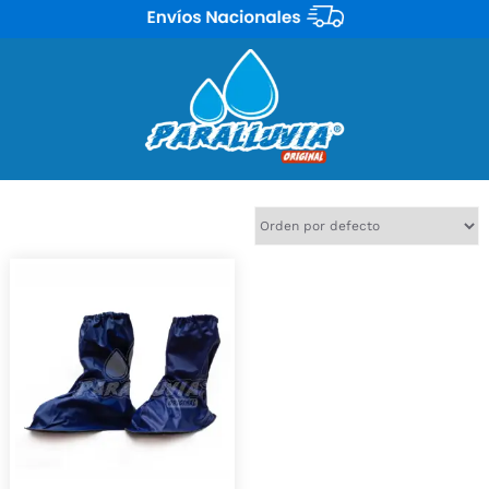
Mostrando el único resultado