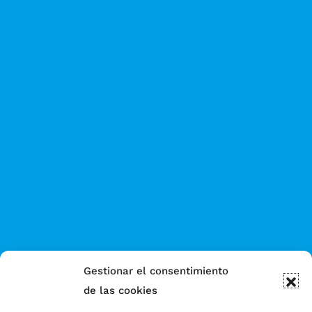
Gestionar el consentimiento
de las cookies