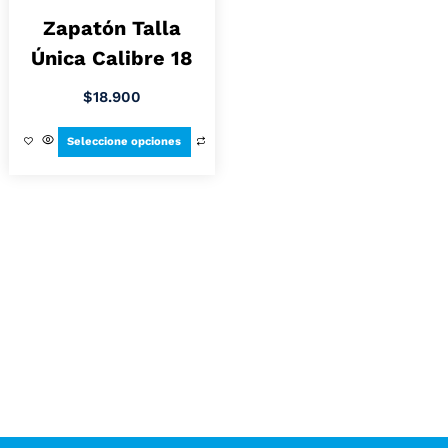
Zapatón Talla
Única Calibre 18
$
18.900
Seleccione opciones