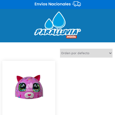
Mostrando el único resultado