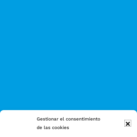
Gestionar el consentimiento
de las cookies