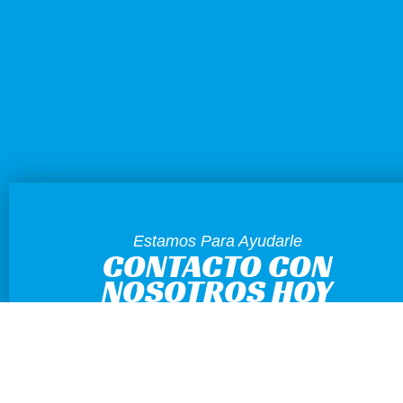
Estamos Para Ayudarle
CONTACTO CON
NOSOTROS HOY