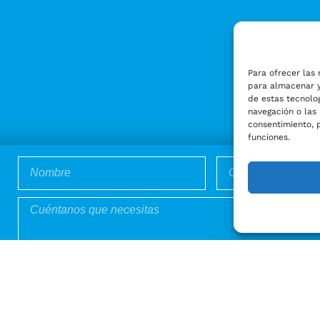
Para ofrecer las 
para almacenar y
de estas tecnolo
navegación o las 
consentimiento, 
funciones.