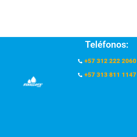
Teléfonos:
+57 312 222 2060
+57 313 811 1147