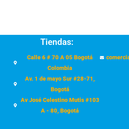
Tiendas:
Calle 6 # 70 A 05 Bogotá
comerci
Colombia
Av. 1 de mayo Sur #28-71,
Bogotá
Av José Celestino Mutis #103
A - 80, Bogotá