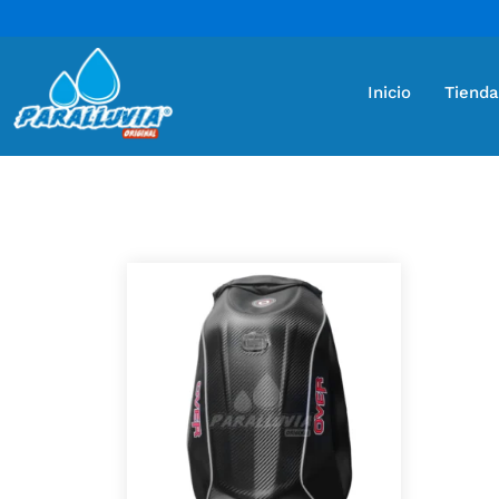
Inicio
Tienda
Mostrando el único resultado