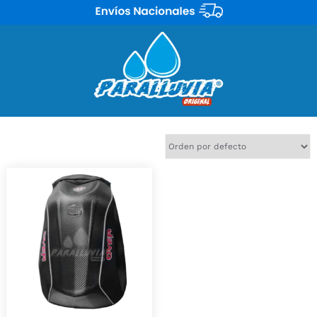
Mostrando el único resultado