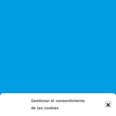
Gestionar el consentimiento
de las cookies