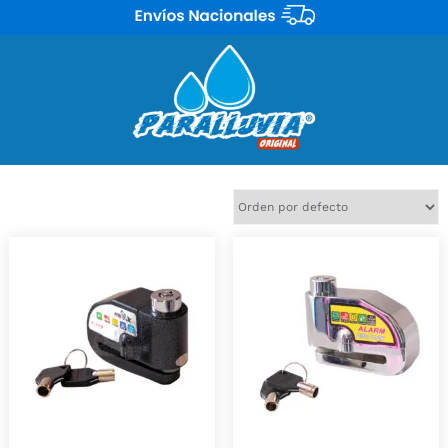
Mostrando 2 resultados