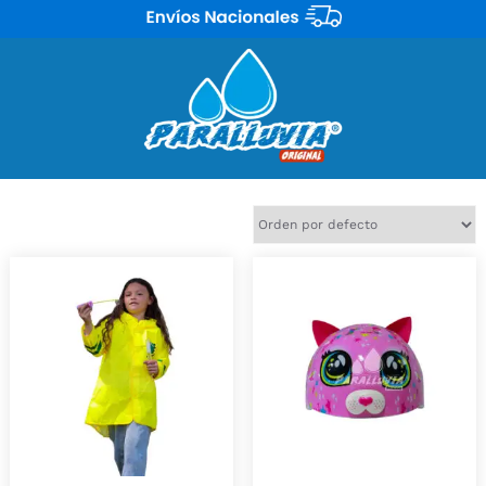
Mostrando 2 resultados