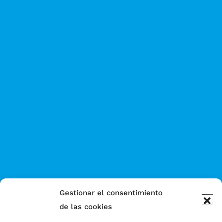
Gestionar el consentimiento
de las cookies