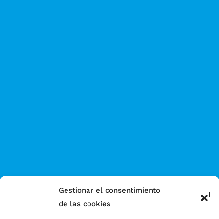
Gestionar el consentimiento
de las cookies