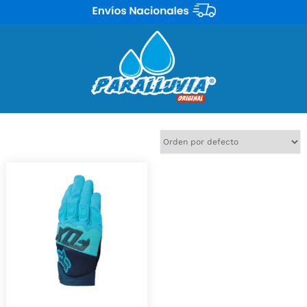
Mostrando el único resultado