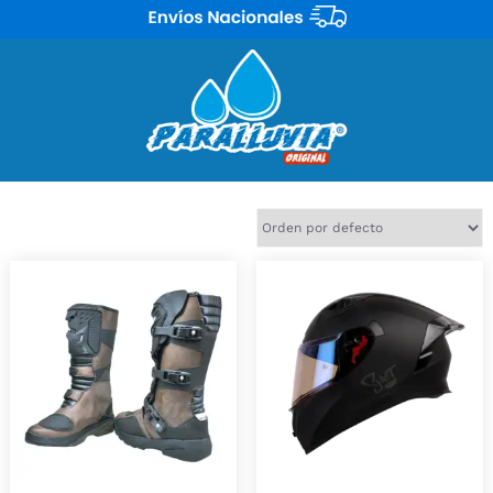
Mostrando 2 resultados