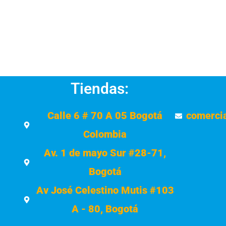
Tiendas:
Calle 6 # 70 A 05 Bogotá
comerci
Colombia
Av. 1 de mayo Sur #28-71,
Bogotá
Av José Celestino Mutis #103
A - 80, Bogotá