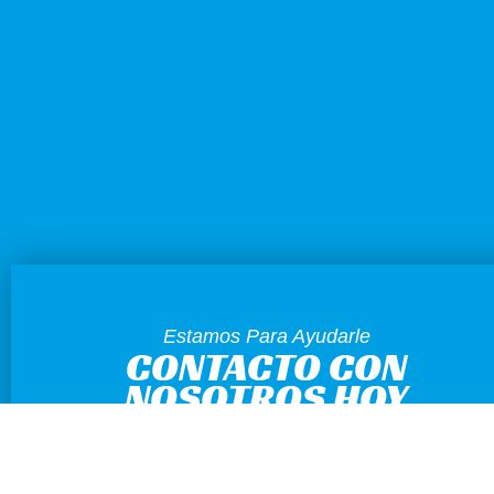
Estamos Para Ayudarle
CONTACTO CON
NOSOTROS HOY