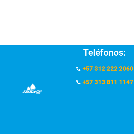
Teléfonos:
+57 312 222 2060
+57 313 811 1147