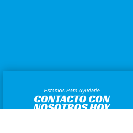
Estamos Para Ayudarle
CONTACTO CON
NOSOTROS HOY