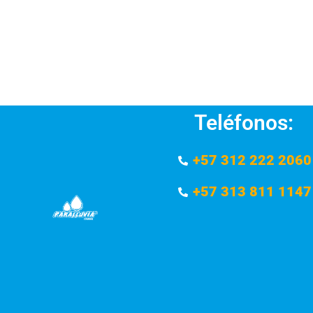
Teléfonos:
+57 312 222 2060
+57 313 811 1147