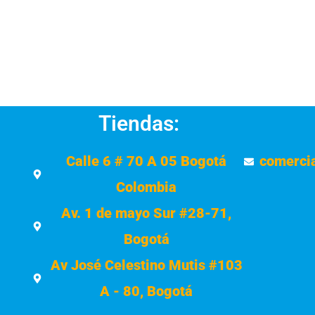
Tiendas:
Calle 6 # 70 A 05 Bogotá
comerci
Colombia
Av. 1 de mayo Sur #28-71,
Bogotá
Av José Celestino Mutis #103
A - 80, Bogotá