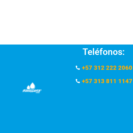
Teléfonos:
+57 312 222 2060
+57 313 811 1147