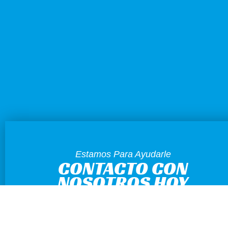
Estamos Para Ayudarle
CONTACTO CON
NOSOTROS HOY