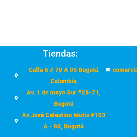
Tiendas:
Calle 6 # 70 A 05 Bogotá
comerci
Colombia
Av. 1 de mayo Sur #28-71,
Bogotá
Av José Celestino Mutis #103
A - 80, Bogotá