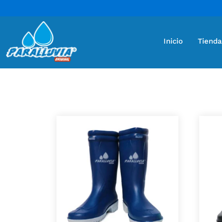
Inicio
Tienda
Mostrando 4 resultados