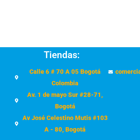
Tiendas:
Calle 6 # 70 A 05 Bogotá
comerci
Colombia
Av. 1 de mayo Sur #28-71,
Bogotá
Av José Celestino Mutis #103
A - 80, Bogotá