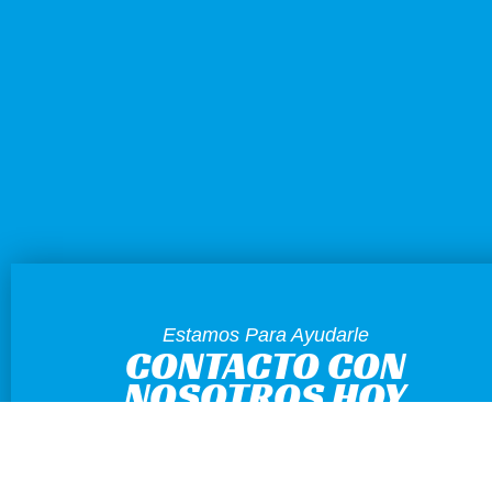
Estamos Para Ayudarle
CONTACTO CON
NOSOTROS HOY