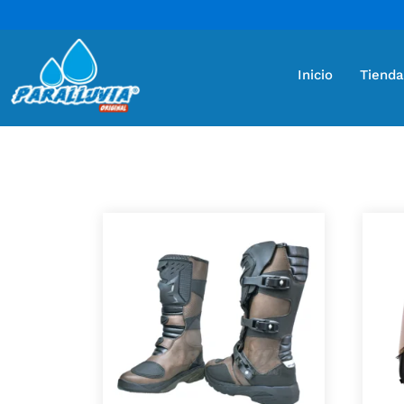
Inicio
Tienda
Mostrando 2 resultados