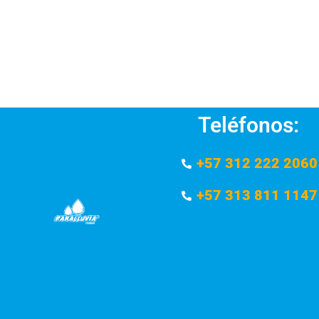
Teléfonos:
+57 312 222 2060
+57 313 811 1147